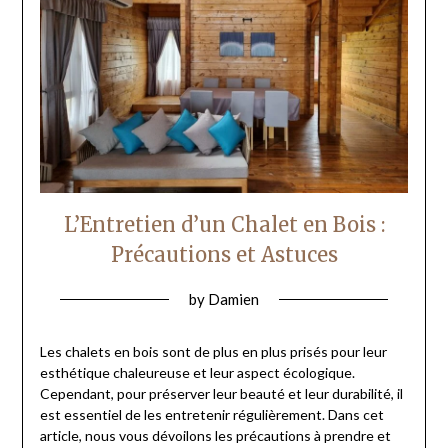
L’Entretien d’un Chalet en Bois :
Précautions et Astuces
by
Damien
Les chalets en bois sont de plus en plus prisés pour leur
esthétique chaleureuse et leur aspect écologique.
Cependant, pour préserver leur beauté et leur durabilité, il
est essentiel de les entretenir régulièrement. Dans cet
article, nous vous dévoilons les précautions à prendre et