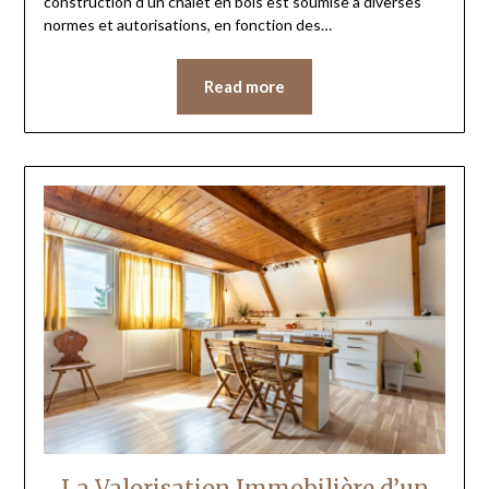
construction d’un chalet en bois est soumise à diverses
normes et autorisations, en fonction des…
Read more
La Valorisation Immobilière d’un