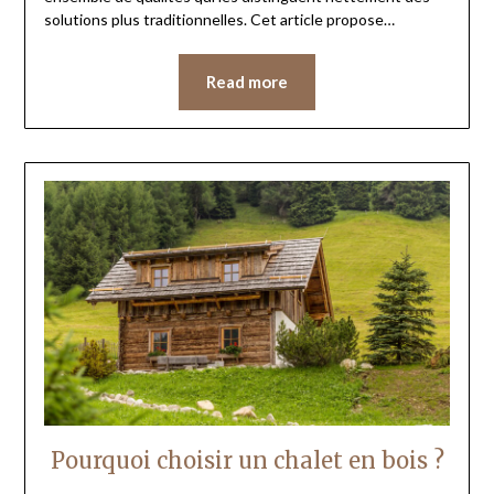
solutions plus traditionnelles. Cet article propose…
Read more
Pourquoi choisir un chalet en bois ?