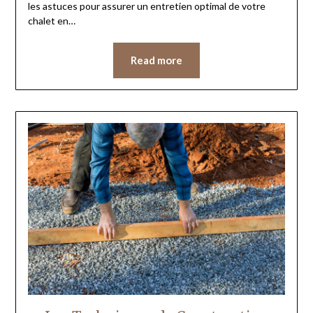
les astuces pour assurer un entretien optimal de votre
chalet en…
Read more