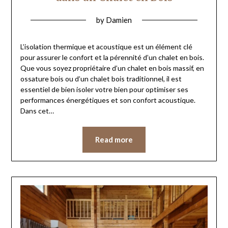
by
Damien
L’isolation thermique et acoustique est un élément clé
pour assurer le confort et la pérennité d’un chalet en bois.
Que vous soyez propriétaire d’un chalet en bois massif, en
ossature bois ou d’un chalet bois traditionnel, il est
essentiel de bien isoler votre bien pour optimiser ses
performances énergétiques et son confort acoustique.
Dans cet…
Read more