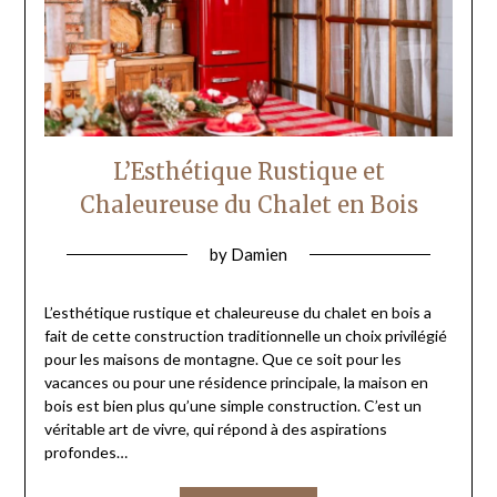
L’Esthétique Rustique et
Chaleureuse du Chalet en Bois
by
Damien
L’esthétique rustique et chaleureuse du chalet en bois a
fait de cette construction traditionnelle un choix privilégié
pour les maisons de montagne. Que ce soit pour les
vacances ou pour une résidence principale, la maison en
bois est bien plus qu’une simple construction. C’est un
véritable art de vivre, qui répond à des aspirations
profondes…