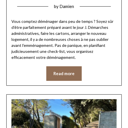
by
Damien
Vous comptez déménager dans peu de temps ? Soyez sûr
d’être parfaitement préparé avant le jour J. Démarches
administratives, faire les cartons, arranger le nouveau
logement, il y a de nombreuses choses à ne pas oublier
avant l’emménagement. Pas de panique, en planifiant
judicieusement une check-list, vous organisez
efficacement votre déménagement.
Read more