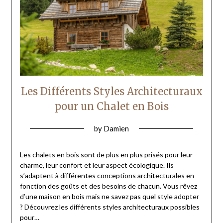
Les Différents Styles Architecturaux
pour un Chalet en Bois
by
Damien
Les chalets en bois sont de plus en plus prisés pour leur
charme, leur confort et leur aspect écologique. Ils
s’adaptent à différentes conceptions architecturales en
fonction des goûts et des besoins de chacun. Vous rêvez
d’une maison en bois mais ne savez pas quel style adopter
? Découvrez les différents styles architecturaux possibles
pour…