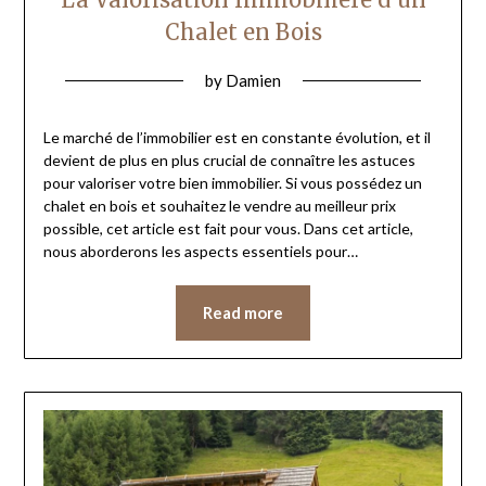
Chalet en Bois
by
Damien
Le marché de l’immobilier est en constante évolution, et il
devient de plus en plus crucial de connaître les astuces
pour valoriser votre bien immobilier. Si vous possédez un
chalet en bois et souhaitez le vendre au meilleur prix
possible, cet article est fait pour vous. Dans cet article,
nous aborderons les aspects essentiels pour…
Read more