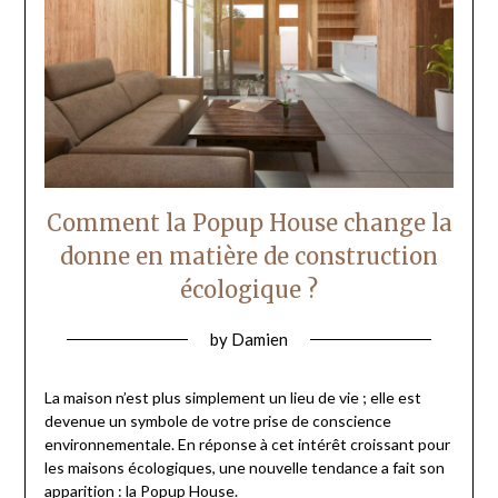
Comment la Popup House change la
donne en matière de construction
écologique ?
by
Damien
La maison n’est plus simplement un lieu de vie ; elle est
devenue un symbole de votre prise de conscience
environnementale. En réponse à cet intérêt croissant pour
les maisons écologiques, une nouvelle tendance a fait son
apparition : la Popup House.