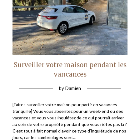
Surveiller votre maison pendant les
vancances
by
Damien
[Faites surveiller votre maison pour partir en vacances
tranquille] Vous vous absentez pour un week-end ou des
vacances et vous vous inquiétez de ce qui pourrait arriver
au sein de votre propriété pendant que vous n’êtes pas là ?
C’est tout à fait normal d’avoir ce type d’inquiétude de nos
jours, car les cambriolages sont…