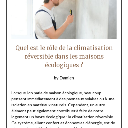
Quel est le rôle de la climatisation
réversible dans les maisons
écologiques ?
by
Damien
Lorsque l’on parle de maison écologique, beaucoup
pensent immédiatement à des panneaux solaires ou à une
isolation en matériaux naturels. Cependant, un autre
élément peut également contribuer à faire de notre
logement un havre écologique : la climatisation réversible.
Ce système, alliant confort et économies d’énergie, est de