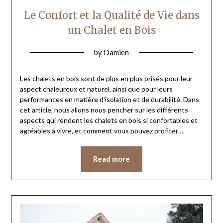
Le Confort et la Qualité de Vie dans
un Chalet en Bois
by
Damien
Les chalets en bois sont de plus en plus prisés pour leur
aspect chaleureux et naturel, ainsi que pour leurs
performances en matière d’isolation et de durabilité. Dans
cet article, nous allons nous pencher sur les différents
aspects qui rendent les chalets en bois si confortables et
agréables à vivre, et comment vous pouvez profiter…
Read more