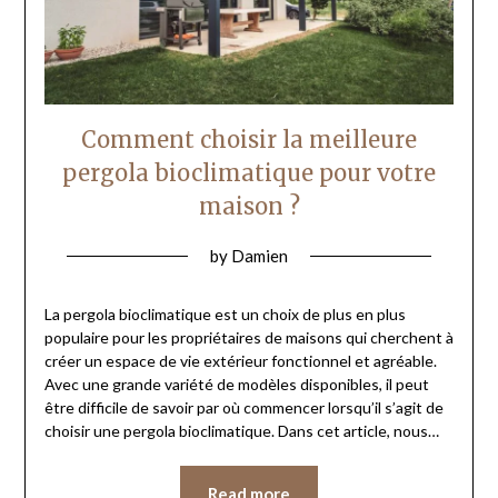
Comment choisir la meilleure
pergola bioclimatique pour votre
maison ?
by
Damien
La pergola bioclimatique est un choix de plus en plus
populaire pour les propriétaires de maisons qui cherchent à
créer un espace de vie extérieur fonctionnel et agréable.
Avec une grande variété de modèles disponibles, il peut
être difficile de savoir par où commencer lorsqu’il s’agit de
choisir une pergola bioclimatique. Dans cet article, nous…
Read more