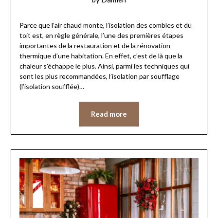
Parce que l’air chaud monte, l’isolation des combles et du
toit est, en règle générale, l’une des premières étapes
importantes de la restauration et de la rénovation
thermique d’une habitation. En effet, c’est de là que la
chaleur s’échappe le plus. Ainsi, parmi les techniques qui
sont les plus recommandées, l’isolation par soufflage
(l’isolation soufflée)…
Read more