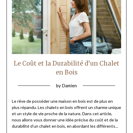
Le Coût et la Durabilité d’un Chalet
en Bois
by
Damien
Le rêve de posséder une maison en bois est de plus en
plus répandu. Les chalets en bois offrent un charme unique
et un style de vie proche de la nature. Dans cet article,
nous allons vous donner une idée précise du coût et de la
durabilité d’un chalet en bois, en abordant les différents…