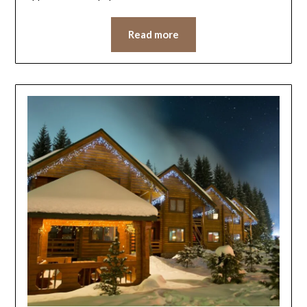
Read more