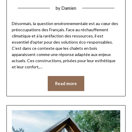
by
Damien
Désormais, la question environnementale est au cœur des
préoccupations des Français. Face au réchauffement
climatique et à la raréfaction des ressources, il est
essentiel d’opter pour des solutions éco-responsables.
C’est dans ce contexte que les chalets en bois
apparaissent comme une réponse adaptée aux enjeux
actuels. Ces constructions, prisées pour leur esthétique
et leur confort,…
Read more