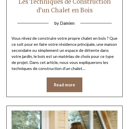
Les Techniques de Construction
d’un Chalet en Bois
by
Damien
Vous rêvez de construire votre propre chalet en bois ? Que
ce soit pour en faire votre résidence principale, une maison
secondaire ou simplement un espace de détente dans
votre jardin, le bois est un matériau de choix pour ce type
de projet. Dans cet article, nous vous expliquerons les
techniques de construction d’un chalet…
Read more