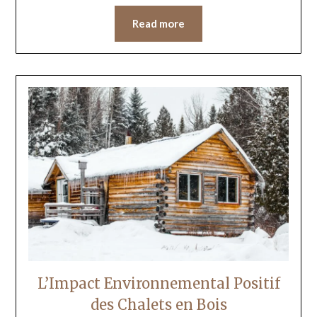
Read more
L’Impact Environnemental Positif
des Chalets en Bois