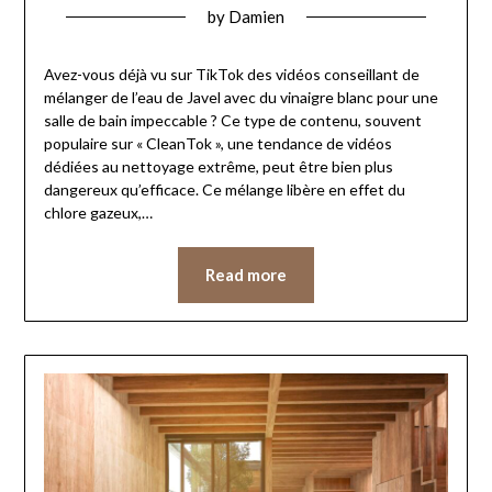
by
Damien
Avez-vous déjà vu sur TikTok des vidéos conseillant de
mélanger de l’eau de Javel avec du vinaigre blanc pour une
salle de bain impeccable ? Ce type de contenu, souvent
populaire sur « CleanTok », une tendance de vidéos
dédiées au nettoyage extrême, peut être bien plus
dangereux qu’efficace. Ce mélange libère en effet du
chlore gazeux,…
Read more