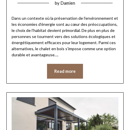
by
Damien
Dans un contexte où la préservation de l’environnement et
les économies d’énergie sont au cœur des préoccupations,
le choix de l’habitat devient primordial. De plus en plus de
personnes se tournent vers des solutions écologiques et
énergétiquement efficaces pour leur logement. Parmi ces
alternatives, le chalet en bois s’impose comme une option
durable et avantageuse….
Read more