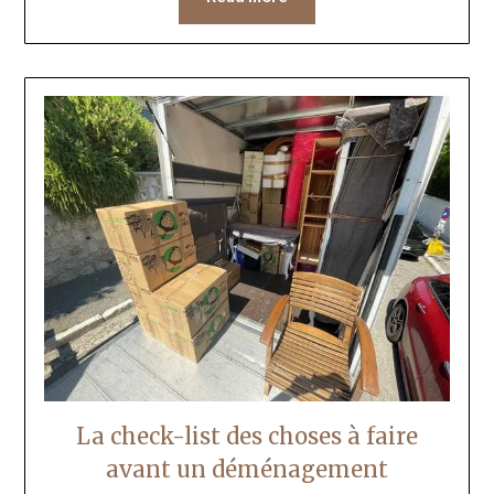
La check-list des choses à faire
avant un déménagement