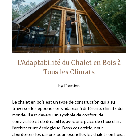
L’Adaptabilité du Chalet en Bois à
Tous les Climats
by
Damien
Le chalet en bois est un type de construction qui a su
traverser les époques et s’adapter à différents climats du
monde. Il est devenu un symbole de confort, de
convivialité et de durabilité, avec une place de choix dans
l’architecture écologique. Dans cet article, nous
aborderons les raisons pour lesquelles les chalets en bois…