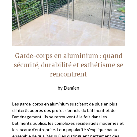
Garde-corps en aluminium : quand
sécurité, durabilité et esthétisme se
rencontrent
by
Damien
Les garde-corps en aluminium suscitent de plus en plus
d’intérêt auprès des professionnels du bâtiment et de
l’aménagement. Ils se retrouvent à la fois dans les
bâtiments publics, les complexes résidentiels modernes et
les locaux d’entreprise. Leur popularité s’explique par un
ensemble de qualités qui les distinguent nettement des