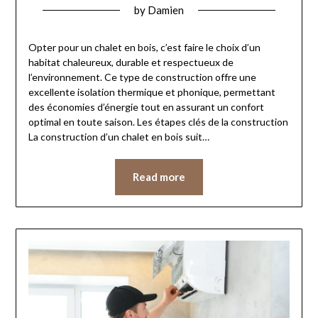
by
Damien
Opter pour un chalet en bois, c’est faire le choix d’un
habitat chaleureux, durable et respectueux de
l’environnement. Ce type de construction offre une
excellente isolation thermique et phonique, permettant
des économies d’énergie tout en assurant un confort
optimal en toute saison. Les étapes clés de la construction
La construction d’un chalet en bois suit…
Read more