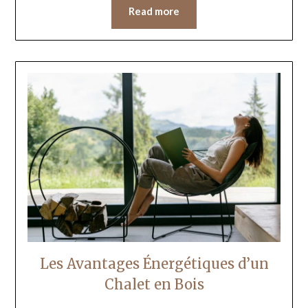
Read more
Les Avantages Énergétiques d’un
Chalet en Bois