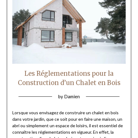
Les Réglementations pour la
Construction d’un Chalet en Bois
by
Damien
Lorsque vous envisagez de construire un chalet en bois
dans votre jardin, que ce soit pour en faire une maison, un
abri ou simplement un espace de loisirs, il est essentiel de
connaître les réglementations en vigueur. En effet, la