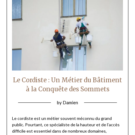
Le Cordiste : Un Métier du Bâtiment
à la Conquête des Sommets
by
Damien
Le cordiste est un métier souvent méconnu du grand
public. Pourtant, ce spécialiste de la hauteur et de l’accès
difficile est essentiel dans de nombreux domaines,