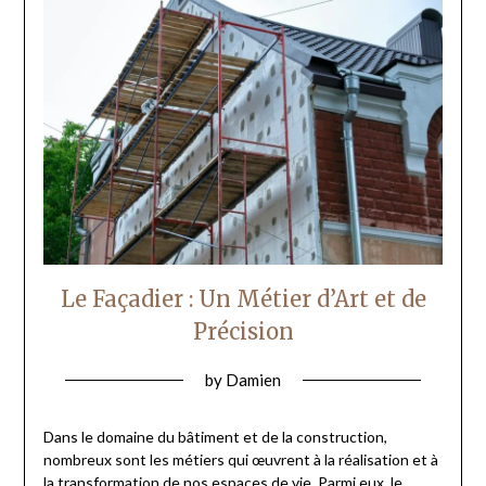
Le Façadier : Un Métier d’Art et de
Précision
by
Damien
Dans le domaine du bâtiment et de la construction,
nombreux sont les métiers qui œuvrent à la réalisation et à
la transformation de nos espaces de vie. Parmi eux, le