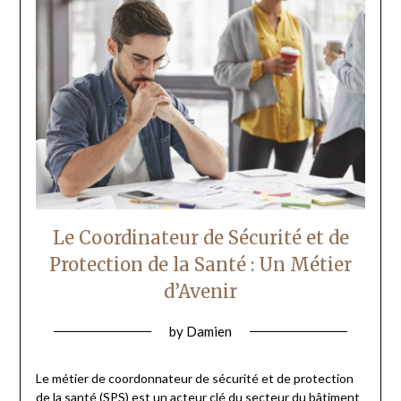
Le Coordinateur de Sécurité et de
Protection de la Santé : Un Métier
d’Avenir
by
Damien
Le métier de coordonnateur de sécurité et de protection
de la santé (SPS) est un acteur clé du secteur du bâtiment