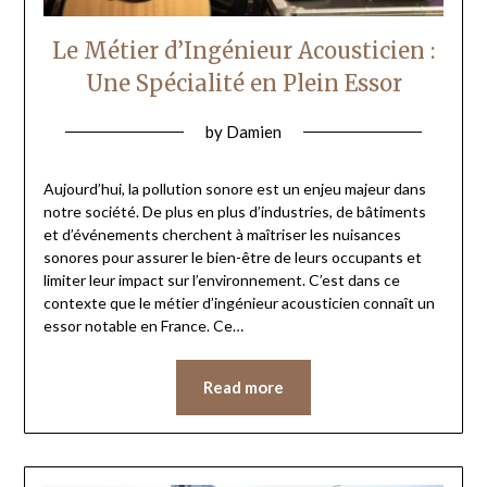
Le Métier d’Ingénieur Acousticien :
Une Spécialité en Plein Essor
by
Damien
Aujourd’hui, la pollution sonore est un enjeu majeur dans
notre société. De plus en plus d’industries, de bâtiments
et d’événements cherchent à maîtriser les nuisances
sonores pour assurer le bien-être de leurs occupants et
limiter leur impact sur l’environnement. C’est dans ce
contexte que le métier d’ingénieur acousticien connaît un
essor notable en France. Ce…
Read more