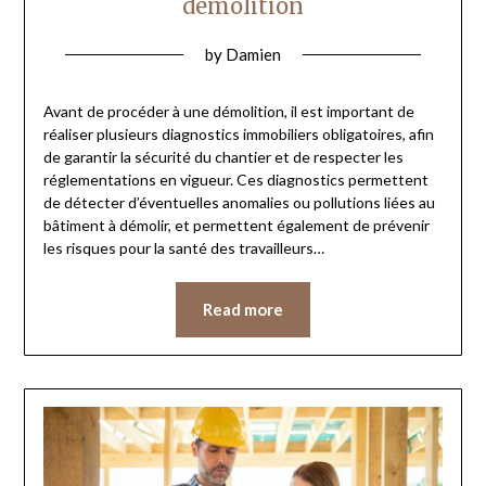
démolition
by
Damien
Avant de procéder à une démolition, il est important de
réaliser plusieurs diagnostics immobiliers obligatoires, afin
de garantir la sécurité du chantier et de respecter les
réglementations en vigueur. Ces diagnostics permettent
de détecter d’éventuelles anomalies ou pollutions liées au
bâtiment à démolir, et permettent également de prévenir
les risques pour la santé des travailleurs…
Read more