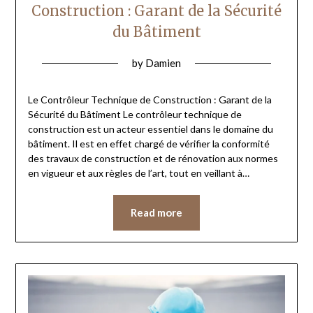
Construction : Garant de la Sécurité
du Bâtiment
by
Damien
Le Contrôleur Technique de Construction : Garant de la
Sécurité du Bâtiment Le contrôleur technique de
construction est un acteur essentiel dans le domaine du
bâtiment. Il est en effet chargé de vérifier la conformité
des travaux de construction et de rénovation aux normes
en vigueur et aux règles de l’art, tout en veillant à…
Read more