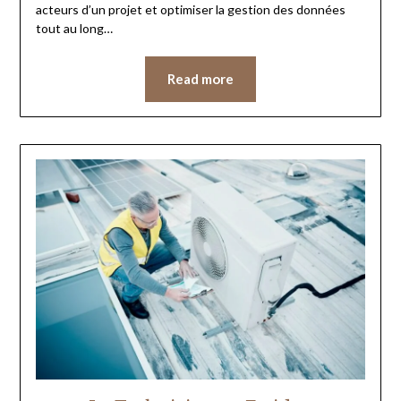
acteurs d’un projet et optimiser la gestion des données
tout au long…
Read more