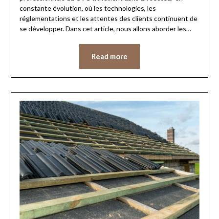
constante évolution, où les technologies, les
réglementations et les attentes des clients continuent de
se développer. Dans cet article, nous allons aborder les…
Read more