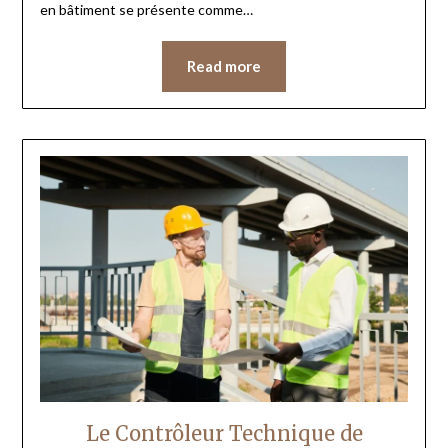
en bâtiment se présente comme…
Read more
Le Contrôleur Technique de