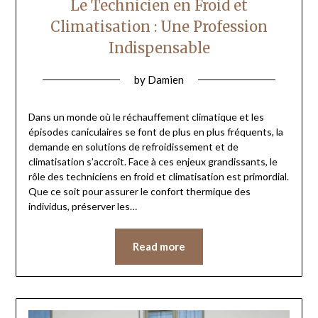
Le Technicien en Froid et
Climatisation : Une Profession
Indispensable
by
Damien
Dans un monde où le réchauffement climatique et les
épisodes caniculaires se font de plus en plus fréquents, la
demande en solutions de refroidissement et de
climatisation s’accroît. Face à ces enjeux grandissants, le
rôle des techniciens en froid et climatisation est primordial.
Que ce soit pour assurer le confort thermique des
individus, préserver les…
Read more