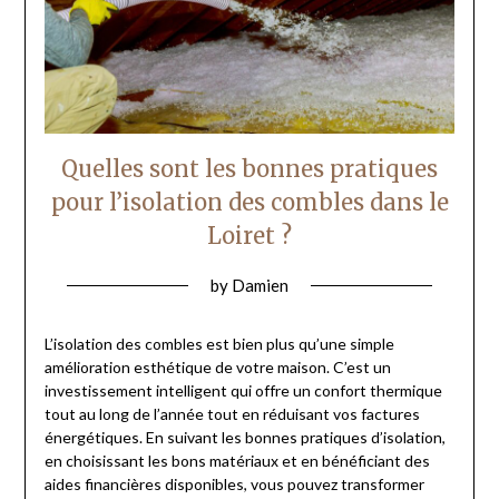
Quelles sont les bonnes pratiques
pour l’isolation des combles dans le
Loiret ?
by
Damien
L’isolation des combles est bien plus qu’une simple
amélioration esthétique de votre maison. C’est un
investissement intelligent qui offre un confort thermique
tout au long de l’année tout en réduisant vos factures
énergétiques. En suivant les bonnes pratiques d’isolation,
en choisissant les bons matériaux et en bénéficiant des
aides financières disponibles, vous pouvez transformer