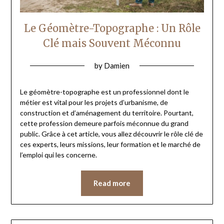
Le Géomètre-Topographe : Un Rôle
Clé mais Souvent Méconnu
by
Damien
Le géomètre-topographe est un professionnel dont le
métier est vital pour les projets d’urbanisme, de
construction et d’aménagement du territoire. Pourtant,
cette profession demeure parfois méconnue du grand
public. Grâce à cet article, vous allez découvrir le rôle clé de
ces experts, leurs missions, leur formation et le marché de
l’emploi qui les concerne.
Read more