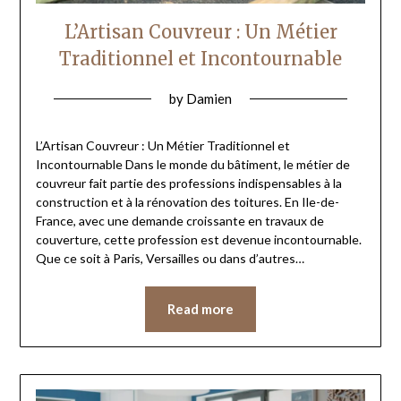
L’Artisan Couvreur : Un Métier
Traditionnel et Incontournable
by
Damien
L’Artisan Couvreur : Un Métier Traditionnel et
Incontournable Dans le monde du bâtiment, le métier de
couvreur fait partie des professions indispensables à la
construction et à la rénovation des toitures. En Ile-de-
France, avec une demande croissante en travaux de
couverture, cette profession est devenue incontournable.
Que ce soit à Paris, Versailles ou dans d’autres…
Read more