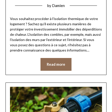
by
Damien
Vous souhaitez procéder à l’isolation thermique de votre
logement ? Sachez qu’il existe plusieurs manières de
protéger votre investissement immobilier des déperditions
de chaleur. L’isolation des combles, par exemple, mais aussi
l’isolation des murs par l’extérieur et l’intérieur. Si vous
vous posez des questions à ce sujet, n’hésitez pas à
prendre connaissance des quelques informations…
Read more