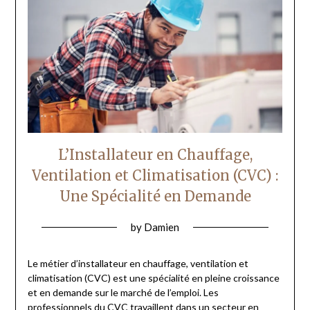
L’Installateur en Chauffage,
Ventilation et Climatisation (CVC) :
Une Spécialité en Demande
by
Damien
Le métier d’installateur en chauffage, ventilation et
climatisation (CVC) est une spécialité en pleine croissance
et en demande sur le marché de l’emploi. Les
professionnels du CVC travaillent dans un secteur en