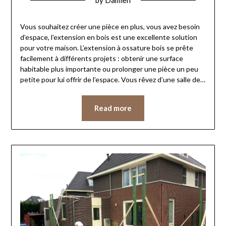
Vous souhaitez créer une pièce en plus, vous avez besoin
d’espace, l’extension en bois est une excellente solution
pour votre maison. L’extension à ossature bois se prête
facilement à différents projets : obtenir une surface
habitable plus importante ou prolonger une pièce un peu
petite pour lui offrir de l’espace. Vous rêvez d’une salle de…
Read more