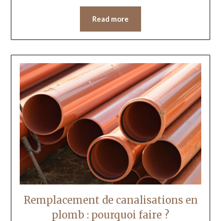
Read more
Remplacement de canalisations en
plomb : pourquoi faire ?