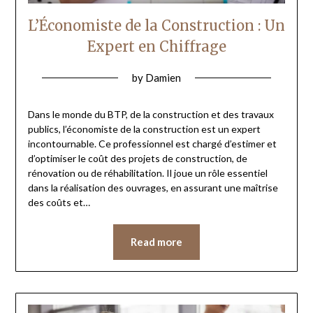
L’Économiste de la Construction : Un
Expert en Chiffrage
by
Damien
Dans le monde du BTP, de la construction et des travaux
publics, l’économiste de la construction est un expert
incontournable. Ce professionnel est chargé d’estimer et
d’optimiser le coût des projets de construction, de
rénovation ou de réhabilitation. Il joue un rôle essentiel
dans la réalisation des ouvrages, en assurant une maîtrise
des coûts et…
Read more