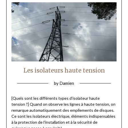
Les isolateurs haute tension
by
Damien
[Quels sont les différents types d’isolateur haute
tension ?] Quand on observe les lignes à haute tension, on
remarque automatiquement des empilements de disques.
Ce sont les isolateurs électrique, éléments indispensables
à la protection de l’installation et à la sécurité de