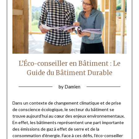
L’Éco-conseiller en Bâtiment : Le
Guide du Bâtiment Durable
by
Damien
Dans un contexte de changement climatique et de prise
de conscience écologique, le secteur du bâtiment se
trouve aujourd’hui au cœur des enjeux environnementaux.
En effet, les bâtiments représentent une part importante
des émissions de gaz à effet de serre et de la
consommation d’énergie. Face à ces défis, l’éco-conseiller