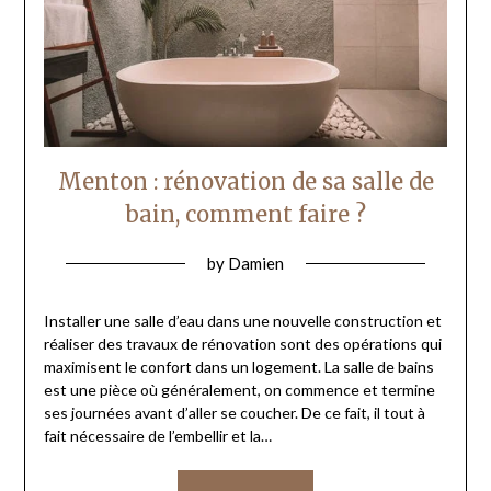
Menton : rénovation de sa salle de
bain, comment faire ?
by
Damien
Installer une salle d’eau dans une nouvelle construction et
réaliser des travaux de rénovation sont des opérations qui
maximisent le confort dans un logement. La salle de bains
est une pièce où généralement, on commence et termine
ses journées avant d’aller se coucher. De ce fait, il tout à
fait nécessaire de l’embellir et la…