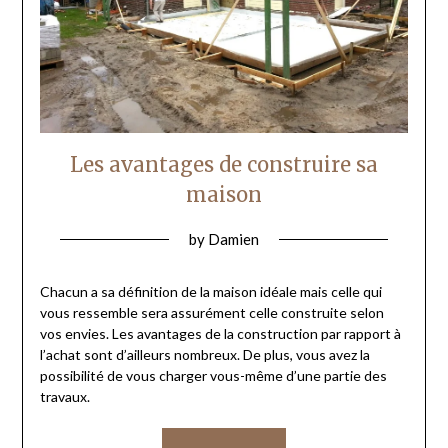
Les avantages de construire sa
maison
by
Damien
Chacun a sa définition de la maison idéale mais celle qui
vous ressemble sera assurément celle construite selon
vos envies. Les avantages de la construction par rapport à
l’achat sont d’ailleurs nombreux. De plus, vous avez la
possibilité de vous charger vous-même d’une partie des
travaux.