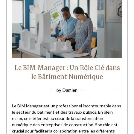
Le BIM Manager : Un Rôle Clé dans
le Bâtiment Numérique
by
Damien
Le BIM Manager est un professionnel incontournable dans
le secteur du bâtiment et des travaux publics. En plein
essor, ce métier est au cœur de la transformation
numérique des entreprises de construction. Son rôle est
crucial pour faciliter la collaboration entre les différents