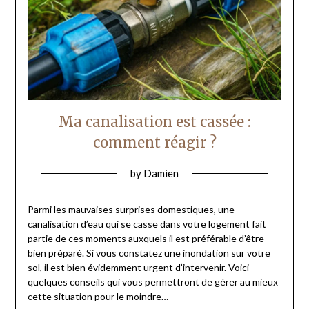
Ma canalisation est cassée :
comment réagir ?
by
Damien
Parmi les mauvaises surprises domestiques, une
canalisation d’eau qui se casse dans votre logement fait
partie de ces moments auxquels il est préférable d’être
bien préparé. Si vous constatez une inondation sur votre
sol, il est bien évidemment urgent d’intervenir. Voici
quelques conseils qui vous permettront de gérer au mieux
cette situation pour le moindre…