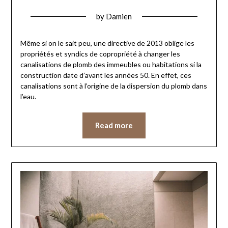
by
Damien
Même si on le sait peu, une directive de 2013 oblige les
propriétés et syndics de copropriété à changer les
canalisations de plomb des immeubles ou habitations si la
construction date d’avant les années 50. En effet, ces
canalisations sont à l’origine de la dispersion du plomb dans
l’eau.
Read more