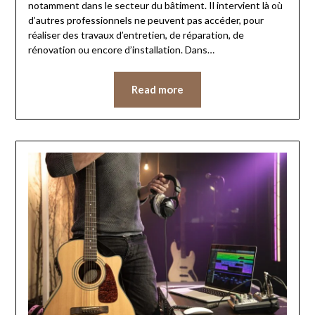
notamment dans le secteur du bâtiment. Il intervient là où
d’autres professionnels ne peuvent pas accéder, pour
réaliser des travaux d’entretien, de réparation, de
rénovation ou encore d’installation. Dans…
Read more