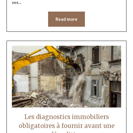
vos…
Read more
Les diagnostics immobiliers
obligatoires à fournir avant une