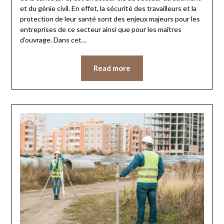
et du génie civil. En effet, la sécurité des travailleurs et la
protection de leur santé sont des enjeux majeurs pour les
entreprises de ce secteur ainsi que pour les maîtres
d’ouvrage. Dans cet…
Read more