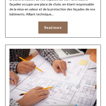
façadier occupe une place de choix, en étant responsable
de la mise en valeur et de la protection des façades de nos
bâtiments. Alliant technique…
Read more