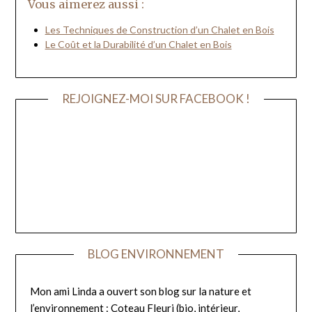
Vous aimerez aussi :
Les Techniques de Construction d’un Chalet en Bois
Le Coût et la Durabilité d’un Chalet en Bois
REJOIGNEZ-MOI SUR FACEBOOK !
BLOG ENVIRONNEMENT
Mon ami Linda a ouvert son blog sur la nature et
l’environnement :
Coteau Fleuri
(bio, intérieur,