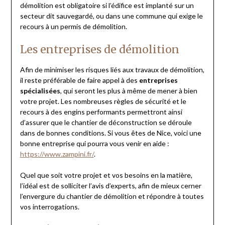
démolition est obligatoire si l’édifice est implanté sur un
secteur dit sauvegardé, ou dans une commune qui exige le
recours à un permis de démolition.
Les entreprises de démolition
Afin de minimiser les risques liés aux travaux de démolition,
il reste préférable de faire appel à des
entreprises
spécialisées
, qui seront les plus à même de mener à bien
votre projet. Les nombreuses règles de sécurité et le
recours à des engins performants permettront ainsi
d’assurer que le chantier de déconstruction se déroule
dans de bonnes conditions. Si vous êtes de Nice, voici une
bonne entreprise qui pourra vous venir en aide :
https://www.zampini.fr/
.
Quel que soit votre projet et vos besoins en la matière,
l’idéal est de solliciter l’avis d’experts, afin de mieux cerner
l’envergure du chantier de démolition et répondre à toutes
vos interrogations.