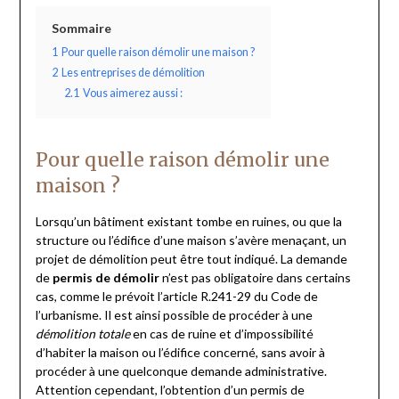
Sommaire
1
Pour quelle raison démolir une maison ?
2
Les entreprises de démolition
2.1
Vous aimerez aussi :
Pour quelle raison démolir une
maison ?
Lorsqu’un bâtiment existant tombe en ruines, ou que la
structure ou l’édifice d’une maison s’avère menaçant, un
projet de démolition peut être tout indiqué. La demande
de
permis de démolir
n’est pas obligatoire dans certains
cas, comme le prévoit l’article R.241-29 du Code de
l’urbanisme. Il est ainsi possible de procéder à une
démolition totale
en cas de ruine et d’impossibilité
d’habiter la maison ou l’édifice concerné, sans avoir à
procéder à une quelconque demande administrative.
Attention cependant, l’obtention d’un permis de