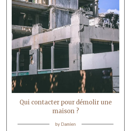
Qui contacter pour démolir une
maison ?
by
Damien