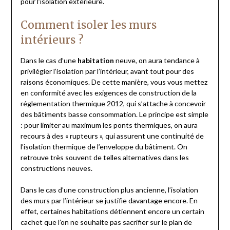
pour l’isolation extérieure.
Comment isoler les murs
intérieurs ?
Dans le cas d’une
habitation
neuve, on aura tendance à
privilégier l’isolation par l’intérieur, avant tout pour des
raisons économiques. De cette manière, vous vous mettez
en conformité avec les exigences de construction de la
réglementation thermique 2012, qui s’attache à concevoir
des bâtiments basse consommation. Le principe est simple
: pour limiter au maximum les ponts thermiques, on aura
recours à des « rupteurs », qui assurent une continuité de
l’isolation thermique de l’enveloppe du bâtiment. On
retrouve très souvent de telles alternatives dans les
constructions neuves.
Dans le cas d’une construction plus ancienne, l’isolation
des murs par l’intérieur se justifie davantage encore. En
effet, certaines habitations détiennent encore un certain
cachet que l’on ne souhaite pas sacrifier sur le plan de