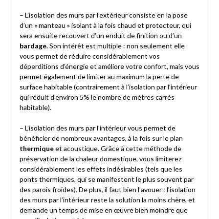
– L’isolation des murs par l’extérieur consiste en la pose
d’un « manteau » isolant à la fois chaud et protecteur, qui
sera ensuite recouvert d’un enduit de finition ou d’un
bardage.
Son intérêt est multiple : non seulement elle
vous permet de réduire considérablement vos
déperditions d’énergie et améliore votre confort, mais vous
permet également de limiter au maximum la perte de
surface habitable (contrairement à l’isolation par l’intérieur
qui réduit d’environ 5% le nombre de mètres carrés
habitable).
– L’isolation des murs par l’intérieur vous permet de
bénéficier de nombreux avantages, à la fois sur le plan
thermique
et acoustique. Grâce à cette méthode de
préservation de la chaleur domestique, vous limiterez
considérablement les effets indésirables (tels que les
ponts thermiques, qui se manifestent le plus souvent par
des parois froides). De plus, il faut bien l’avouer : l’isolation
des murs par l’intérieur reste la solution la moins chère, et
demande un temps de mise en œuvre bien moindre que