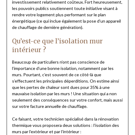
investissement relativement coûteux. Fort heureusement,
les pouvoirs publics soutiennent toute initiative visant à
rendre votre logement plus performant sur le plan
énergétique (ce qui inclue également la pose d’un appareil
de chauffage de dernière génération).
Qu’est-ce que l’isolation mur
intérieur ?
Beaucoup de particuliers n’ont pas conscience de
l’importance d’une bonne isolation, notamment par les
murs. Pourtant, c’est souvent de ce côté-là que
s’effectuent les principales déperditions. On estime ainsi
que les pertes de chaleur sont dues pour 35% à une
mauvaise isolation par les murs ! Une situation qui a non
seulement des conséquences sur votre confort, mais aussi
sur votre facture annuelle de chauffage.
Ce faisant, votre technicien spécialisé dans la rénovation
thermique vous proposera deux solutions : l’isolation des
murs par l’extérieur et par l’intérieur :