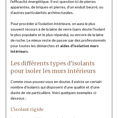
l’efficacité énergétique. Il est question ici de pierres
apparentes, de briques et pierres, d’un enduit beurré, ou
d’autres particularités architecturales.
Pour procéder à l’isolation intérieure, on aura le plus
souvent recours à de la laine de verre (sans doute l’isolant
le plus populaire et le plus répandu), ou encore de la laine
de roche. Le mieux reste de passer par des professionnels
pour toutes les démarches et
aides d’isolation murs
intérieurs
.
Les différents types d’isolants
pour isoler les murs intérieurs
Comme vous pouvez vous en douter, il existe un certain
nombre d’isolants qui disposent d’une qualité et d’une
durée de vie particulière. Voici quelques exemples ci-
dessous :
L’isolant rigide