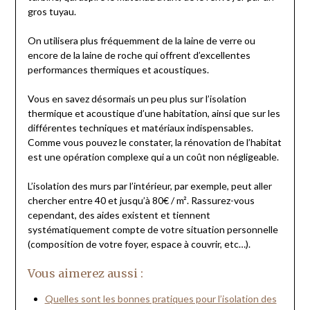
gros tuyau.
On utilisera plus fréquemment de la laine de verre ou
encore de la laine de roche qui offrent d’excellentes
performances thermiques et acoustiques.
Vous en savez désormais un peu plus sur l’isolation
thermique et acoustique d’une habitation, ainsi que sur les
différentes techniques et matériaux indispensables.
Comme vous pouvez le constater, la rénovation de l’habitat
est une opération complexe qui a un coût non négligeable.
L’isolation des murs par l’intérieur, par exemple, peut aller
chercher entre 40 et jusqu’à 80€ / m². Rassurez-vous
cependant, des aides existent et tiennent
systématiquement compte de votre situation personnelle
(composition de votre foyer, espace à couvrir, etc…).
Vous aimerez aussi :
Quelles sont les bonnes pratiques pour l’isolation des