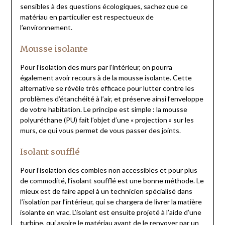
sensibles à des questions écologiques, sachez que ce
matériau en particulier est respectueux de
l’environnement.
Mousse isolante
Pour l’isolation des murs par l’intérieur, on pourra
également avoir recours à de la mousse isolante. Cette
alternative se révèle très efficace pour lutter contre les
problèmes d’étanchéité à l’air, et préserve ainsi l’enveloppe
de votre habitation. Le principe est simple : la mousse
polyuréthane (PU) fait l’objet d’une « projection » sur les
murs, ce qui vous permet de vous passer des joints.
Isolant soufflé
Pour l’isolation des combles non accessibles et pour plus
de commodité, l’isolant soufflé est une bonne méthode. Le
mieux est de faire appel à un technicien spécialisé dans
l’isolation par l’intérieur, qui se chargera de livrer la matière
isolante en vrac. L’isolant est ensuite projeté à l’aide d’une
turbine, qui aspire le matériau avant de le renvoyer par un