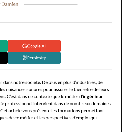
y
Damien
Google AI
Perplexity
r dans notre société. De plus en plus d’industries, de
es nuisances sonores pour assurer le bien-être de leurs
nt. C’est dans ce contexte que le métier d’
ingénieur
 Ce professionnel intervient dans de nombreux domaines
 Cet article vous présente les formations permettant
ques de ce métier et les perspectives d’emploi qui