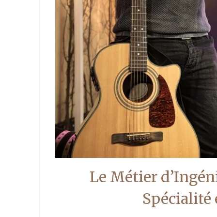
Le Métier d’Ingén
Spécialité