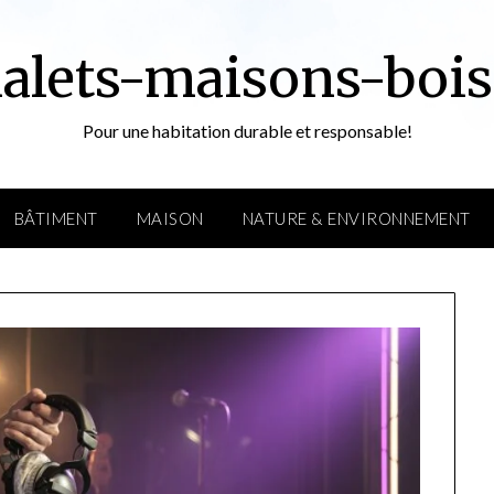
alets-maisons-bois
Pour une habitation durable et responsable!
BÂTIMENT
MAISON
NATURE & ENVIRONNEMENT