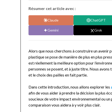
Résumer cet article avec :
Claude
ChatGPT
Gemini
Grok
Alors que nous cherchons à construire un avenir pl
plastique se pose de manière de plus en plus press
est réellement la meilleure option pour l’enviro
personnes se posent, et à juste titre. Nous avons t
et le choix des pailles en fait partie.
Dans cette introduction, nous allons explorer les
afin de vous aider à prendre la décision la plus é
soucieux de votre impact environnemental ou un p
comparaison vous aidera à y voir plus clair.