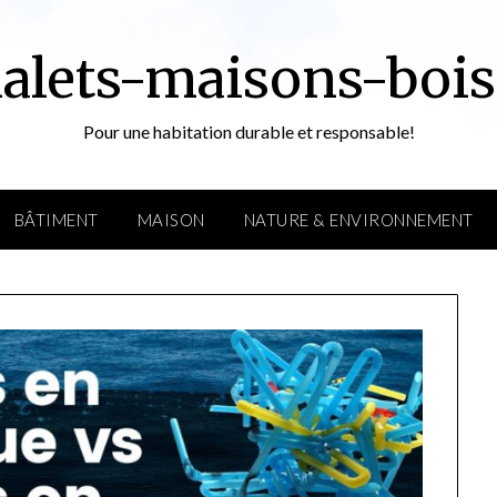
alets-maisons-bois
Pour une habitation durable et responsable!
BÂTIMENT
MAISON
NATURE & ENVIRONNEMENT