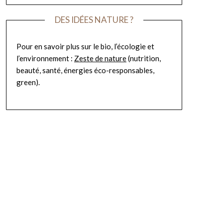
DES IDÉES NATURE ?
Pour en savoir plus sur le bio, l’écologie et
l’environnement :
Zeste de nature
(nutrition,
beauté, santé, énergies éco-responsables,
green).