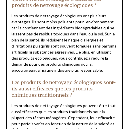
produits de nettoyage écologiques ?
Les produits de nettoyage écologiques ont plusieurs
avantages. Ils sont moins polluants pour l’environnement,
car ils contiennent des ingrédients biodégradables qui ne
laissent pas de résidus toxiques dans l’eau ou le sol. Sur le
plan de la santé, ils réduisent le risque d’allergies et
d’irritations puisqu’ils sont souvent formulés sans parfums
artificiels ni substances agressives. De plus, en utilisant
des produits écologiques, vous contribuez à réduire la
demande pour des produits chimiques nocifs,
encourageant ainsi une industrie plus responsable.
Les produits de nettoyage écologiques sont-
ils aussi efficaces que les produits
chimiques traditionnels ?
Les produits de nettoyage écologiques peuvent être tout
aussi efficaces que les produits traditionnels pour la
plupart des tâches ménagères. Cependant, leur efficacité
peut parfois varier en fonction de la nature de la saleté et