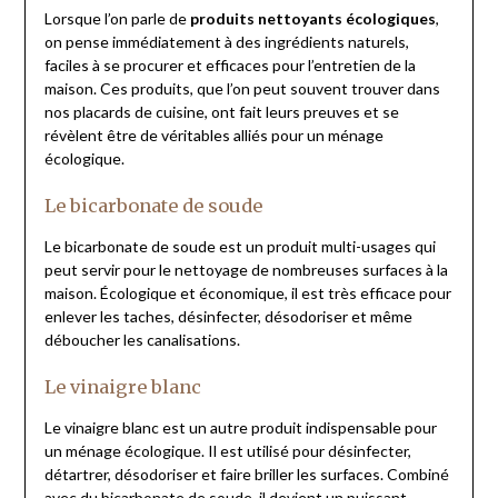
Lorsque l’on parle de
produits nettoyants écologiques
,
on pense immédiatement à des ingrédients naturels,
faciles à se procurer et efficaces pour l’entretien de la
maison. Ces produits, que l’on peut souvent trouver dans
nos placards de cuisine, ont fait leurs preuves et se
révèlent être de véritables alliés pour un ménage
écologique.
Le bicarbonate de soude
Le bicarbonate de soude est un produit multi-usages qui
peut servir pour le nettoyage de nombreuses surfaces à la
maison. Écologique et économique, il est très efficace pour
enlever les taches, désinfecter, désodoriser et même
déboucher les canalisations.
Le vinaigre blanc
Le vinaigre blanc est un autre produit indispensable pour
un ménage écologique. Il est utilisé pour désinfecter,
détartrer, désodoriser et faire briller les surfaces. Combiné
avec du bicarbonate de soude, il devient un puissant