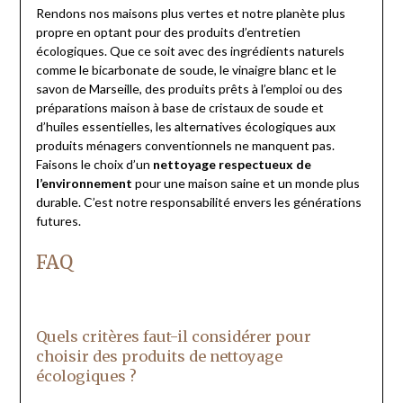
Rendons nos maisons plus vertes et notre planète plus
propre en optant pour des produits d’entretien
écologiques. Que ce soit avec des ingrédients naturels
comme le bicarbonate de soude, le vinaigre blanc et le
savon de Marseille, des produits prêts à l’emploi ou des
préparations maison à base de cristaux de soude et
d’huiles essentielles, les alternatives écologiques aux
produits ménagers conventionnels ne manquent pas.
Faisons le choix d’un
nettoyage respectueux de
l’environnement
pour une maison saine et un monde plus
durable. C’est notre responsabilité envers les générations
futures.
FAQ
Quels critères faut-il considérer pour
choisir des produits de nettoyage
écologiques ?