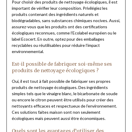
Pour choisir des produits de nettoyage écologiques, il est
important de vérifier leur composition. Privilégiez les
produits contenant des ingrédients naturels et
biodégradables, sans substances chimiques nocives. Aussi,
assurez-vous que les produits ont des certifications
écologiques reconnues, comme l’Ecolabel européen ou le
label Ecocert. En outre, optez pour des emballages
recyclables ou réutilisables pour réduire l’impact
environnemental.
Est-il possible de fabriquer soi-même ses
produits de nettoyage écologiques ?
Oui, il est tout à fait possible de fabriquer ses propres
produits de nettoyage écologiques. Des ingrédients
simples tels que le vinaigre blanc, le bicarbonate de soude
ou encore le citron peuvent être utilisés pour créer des
nettoyants efficaces et respectueux de l’environnement.
Ces solutions faites maison sont non seulement
écologiques mais peuvent aussi être économiques.
Quels sont les avantages d’utiliser des