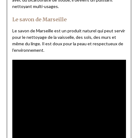
nettoyant multi-usages.
Le savon de Marseille
Le savon de Marseille est un produit naturel qui peut servir
pour le nettoyage de la vaisselle, des sols, des murs et
même du linge. Il est doux pour la peau et respectueux de
l’environnement.