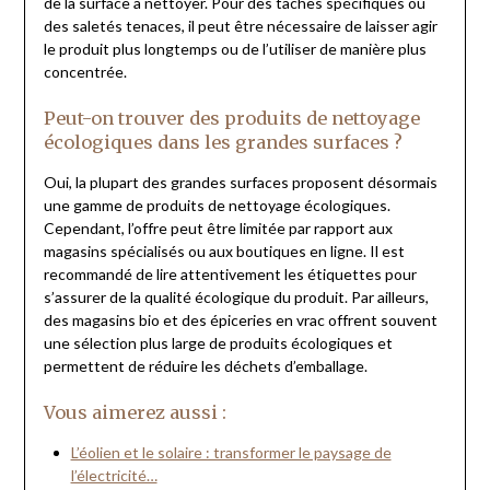
de la surface à nettoyer. Pour des taches spécifiques ou
des saletés tenaces, il peut être nécessaire de laisser agir
le produit plus longtemps ou de l’utiliser de manière plus
concentrée.
Peut-on trouver des produits de nettoyage
écologiques dans les grandes surfaces ?
Oui, la plupart des grandes surfaces proposent désormais
une gamme de produits de nettoyage écologiques.
Cependant, l’offre peut être limitée par rapport aux
magasins spécialisés ou aux boutiques en ligne. Il est
recommandé de lire attentivement les étiquettes pour
s’assurer de la qualité écologique du produit. Par ailleurs,
des magasins bio et des épiceries en vrac offrent souvent
une sélection plus large de produits écologiques et
permettent de réduire les déchets d’emballage.
Vous aimerez aussi :
L’éolien et le solaire : transformer le paysage de
l’électricité…