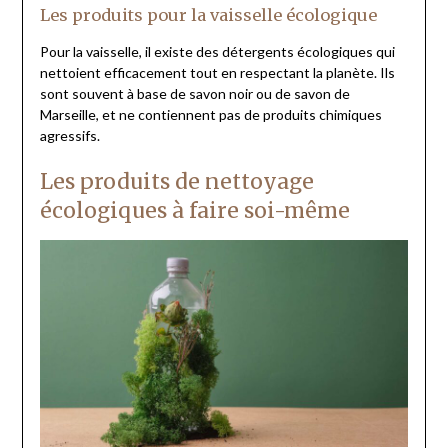
Les produits pour la vaisselle écologique
Pour la vaisselle, il existe des détergents écologiques qui
nettoient efficacement tout en respectant la planète. Ils
sont souvent à base de savon noir ou de savon de
Marseille, et ne contiennent pas de produits chimiques
agressifs.
Les produits de nettoyage
écologiques à faire soi-même