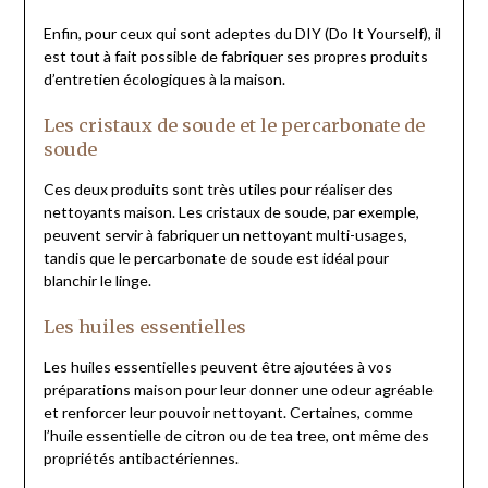
Enfin, pour ceux qui sont adeptes du DIY (Do It Yourself), il
est tout à fait possible de fabriquer ses propres produits
d’entretien écologiques à la maison.
Les cristaux de soude et le percarbonate de
soude
Ces deux produits sont très utiles pour réaliser des
nettoyants maison. Les cristaux de soude, par exemple,
peuvent servir à fabriquer un nettoyant multi-usages,
tandis que le percarbonate de soude est idéal pour
blanchir le linge.
Les huiles essentielles
Les huiles essentielles peuvent être ajoutées à vos
préparations maison pour leur donner une odeur agréable
et renforcer leur pouvoir nettoyant. Certaines, comme
l’huile essentielle de citron ou de tea tree, ont même des
propriétés antibactériennes.