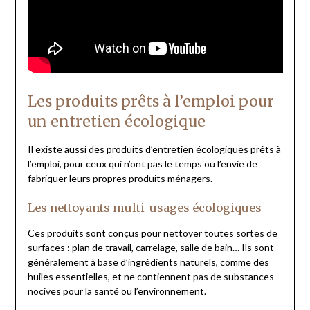
Les produits prêts à l’emploi pour
un entretien écologique
Il existe aussi des produits d’entretien écologiques prêts à
l’emploi, pour ceux qui n’ont pas le temps ou l’envie de
fabriquer leurs propres produits ménagers.
Les nettoyants multi-usages écologiques
Ces produits sont conçus pour nettoyer toutes sortes de
surfaces : plan de travail, carrelage, salle de bain… Ils sont
généralement à base d’ingrédients naturels, comme des
huiles essentielles, et ne contiennent pas de substances
nocives pour la santé ou l’environnement.