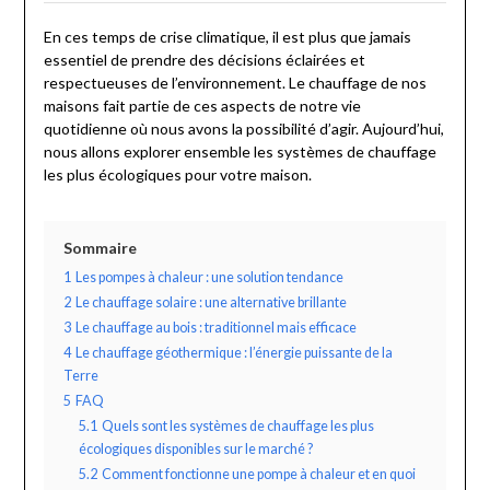
En ces temps de crise climatique, il est plus que jamais
essentiel de prendre des décisions éclairées et
respectueuses de l’environnement. Le chauffage de nos
maisons fait partie de ces aspects de notre vie
quotidienne où nous avons la possibilité d’agir. Aujourd’hui,
nous allons explorer ensemble les systèmes de chauffage
les plus écologiques pour votre maison.
Sommaire
1
Les pompes à chaleur : une solution tendance
2
Le chauffage solaire : une alternative brillante
3
Le chauffage au bois : traditionnel mais efficace
4
Le chauffage géothermique : l’énergie puissante de la
Terre
5
FAQ
5.1
Quels sont les systèmes de chauffage les plus
écologiques disponibles sur le marché ?
5.2
Comment fonctionne une pompe à chaleur et en quoi