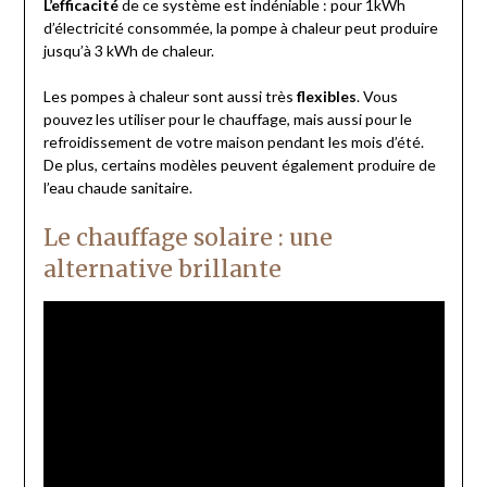
L’efficacité
de ce système est indéniable : pour 1kWh
d’électricité consommée, la pompe à chaleur peut produire
jusqu’à 3 kWh de chaleur.
Les pompes à chaleur sont aussi très
flexibles
. Vous
pouvez les utiliser pour le chauffage, mais aussi pour le
refroidissement de votre maison pendant les mois d’été.
De plus, certains modèles peuvent également produire de
l’eau chaude sanitaire.
Le chauffage solaire : une
alternative brillante