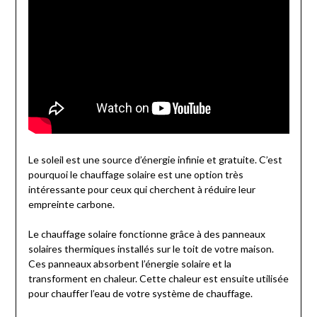
Le soleil est une source d’énergie infinie et gratuite. C’est
pourquoi le chauffage solaire est une option très
intéressante pour ceux qui cherchent à réduire leur
empreinte carbone.
Le chauffage solaire fonctionne grâce à des panneaux
solaires thermiques installés sur le toit de votre maison.
Ces panneaux absorbent l’énergie solaire et la
transforment en chaleur. Cette chaleur est ensuite utilisée
pour chauffer l’eau de votre système de chauffage.