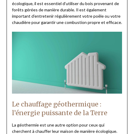
écologique, il est essentiel d’utiliser du bois provenant de
forêts gérées de manière durable. Il est également
important d’entretenir régulièrement votre poêle ou votre
chaudière pour garantir une combustion propre et efficace.
Le chauffage géothermique :
l’énergie puissante de la Terre
La géothermie est une autre option pour ceux qui
cherchent à chauffer leur maison de manière écologique.