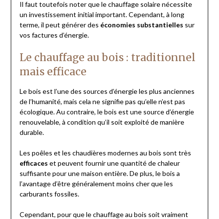
Il faut toutefois noter que le chauffage solaire nécessite
un investissement initial important. Cependant, à long
terme, il peut générer des
économies substantielles
sur
vos factures d’énergie.
Le chauffage au bois : traditionnel
mais efficace
Le bois est l’une des sources d’énergie les plus anciennes
de l’humanité, mais cela ne signifie pas qu’elle n’est pas
écologique. Au contraire, le bois est une source d’énergie
renouvelable, à condition qu’il soit exploité de manière
durable.
Les poêles et les chaudières modernes au bois sont très
efficaces
et peuvent fournir une quantité de chaleur
suffisante pour une maison entière. De plus, le bois a
l’avantage d’être généralement moins cher que les
carburants fossiles.
Cependant, pour que le chauffage au bois soit vraiment