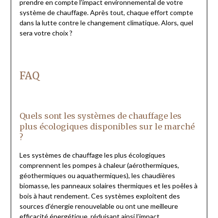
prendre en compte l’impact environnemental de votre
système de chauffage. Après tout, chaque effort compte
dans la lutte contre le changement climatique. Alors, quel
sera votre choix ?
FAQ
Quels sont les systèmes de chauffage les
plus écologiques disponibles sur le marché
?
Les systèmes de chauffage les plus écologiques
comprennent les pompes à chaleur (aérothermiques,
géothermiques ou aquathermiques), les chaudières
biomasse, les panneaux solaires thermiques et les poêles à
bois à haut rendement. Ces systèmes exploitent des
sources d’énergie renouvelable ou ont une meilleure
efficacité énergétique, réduisant ainsi l’impact