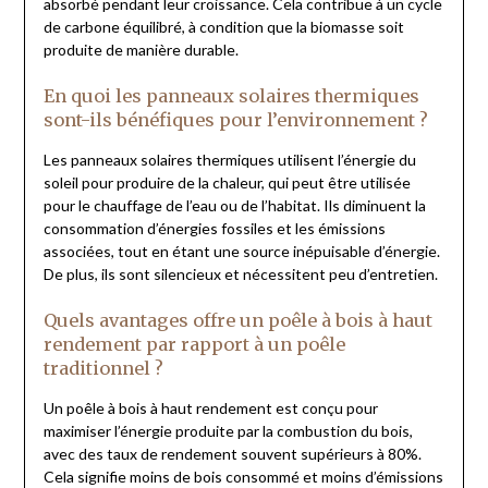
absorbé pendant leur croissance. Cela contribue à un cycle
de carbone équilibré, à condition que la biomasse soit
produite de manière durable.
En quoi les panneaux solaires thermiques
sont-ils bénéfiques pour l’environnement ?
Les panneaux solaires thermiques utilisent l’énergie du
soleil pour produire de la chaleur, qui peut être utilisée
pour le chauffage de l’eau ou de l’habitat. Ils diminuent la
consommation d’énergies fossiles et les émissions
associées, tout en étant une source inépuisable d’énergie.
De plus, ils sont silencieux et nécessitent peu d’entretien.
Quels avantages offre un poêle à bois à haut
rendement par rapport à un poêle
traditionnel ?
Un poêle à bois à haut rendement est conçu pour
maximiser l’énergie produite par la combustion du bois,
avec des taux de rendement souvent supérieurs à 80%.
Cela signifie moins de bois consommé et moins d’émissions