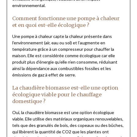
environnemental.
Comment fonctionne une pompe à chaleur
et en quoi est-elle écologique ?
Une pompe à chaleur capte la chaleur présente dans
l’environnement (air, eau ou sol) et l’augmente en
température grâce à un compresseur pour chauffer la
maison. Elle est considérée comme écologique car elle
produit plus d’énergie qu’elle n’en consomme, réduisant
ainsi la dépendance aux combustibles fossiles et les
émissions de gaz à effet de serre.
La chaudière biomasse est-elle une option
écologique viable pour le chauffage
domestique ?
Oui, la chaudière biomasse est une option écologique
viable. Elle utilise des matériaux organiques renouvelables,
tels que des granulés de bois, des copeaux ou des bûches,
qui libèrent la quantité de CO2 que les plantes ont