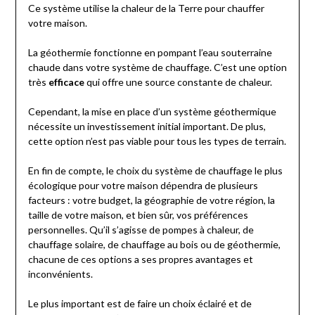
Ce système utilise la chaleur de la Terre pour chauffer
votre maison.
La géothermie fonctionne en pompant l’eau souterraine
chaude dans votre système de chauffage. C’est une option
très
efficace
qui offre une source constante de chaleur.
Cependant, la mise en place d’un système géothermique
nécessite un investissement initial important. De plus,
cette option n’est pas viable pour tous les types de terrain.
En fin de compte, le choix du système de chauffage le plus
écologique pour votre maison dépendra de plusieurs
facteurs : votre budget, la géographie de votre région, la
taille de votre maison, et bien sûr, vos préférences
personnelles. Qu’il s’agisse de pompes à chaleur, de
chauffage solaire, de chauffage au bois ou de géothermie,
chacune de ces options a ses propres avantages et
inconvénients.
Le plus important est de faire un choix éclairé et de