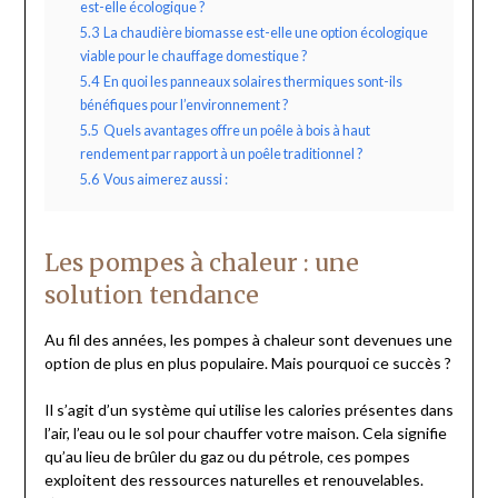
est-elle écologique ?
5.3
La chaudière biomasse est-elle une option écologique
viable pour le chauffage domestique ?
5.4
En quoi les panneaux solaires thermiques sont-ils
bénéfiques pour l’environnement ?
5.5
Quels avantages offre un poêle à bois à haut
rendement par rapport à un poêle traditionnel ?
5.6
Vous aimerez aussi :
Les pompes à chaleur : une
solution tendance
Au fil des années, les pompes à chaleur sont devenues une
option de plus en plus populaire. Mais pourquoi ce succès ?
Il s’agit d’un système qui utilise les calories présentes dans
l’air, l’eau ou le sol pour chauffer votre maison. Cela signifie
qu’au lieu de brûler du gaz ou du pétrole, ces pompes
exploitent des ressources naturelles et renouvelables.