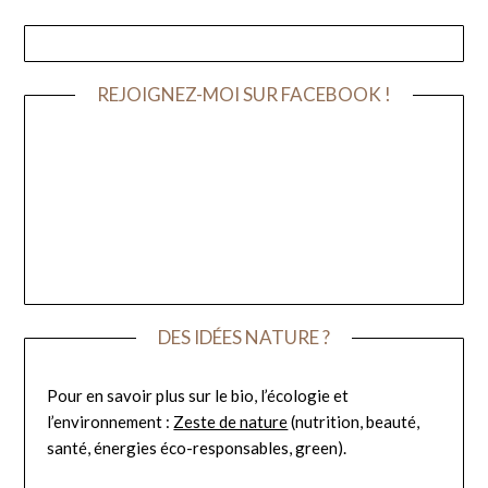
REJOIGNEZ-MOI SUR FACEBOOK !
DES IDÉES NATURE ?
Pour en savoir plus sur le bio, l’écologie et
l’environnement :
Zeste de nature
(nutrition, beauté,
santé, énergies éco-responsables, green).