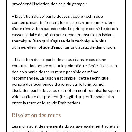
procéder à l’isolation des sols du garage :
– L’isolation du sol par le dessus : cette technique
concerne majoritairement les maisons « anciennes », lors
d’une rénovation par exemple. Le principe consiste donc à
casser la dalle de béton pour déposer ensuite un isolant
thermique. Bien qu’il s’agisse de la technique la plus
utilisée, elle implique d’importants travaux de démolition.
– L’isolation du sol par le dessous : dans le cas d’une
construction neuve ou sur le point d’être livrée, l’isolation
des sols par le dessous reste possible et même
recommandée. La raison est simple : cette technique
génère des économies d’énergie sur le long terme.
L’isolation par le dessous est notamment permise lorsqu’un
vide sanitaire est présent (il s’agit d’un petit espace libre
entre la terre et le sol de l’habitation).
L’isolation des murs
Les murs sont des éléments du garage également sujets à