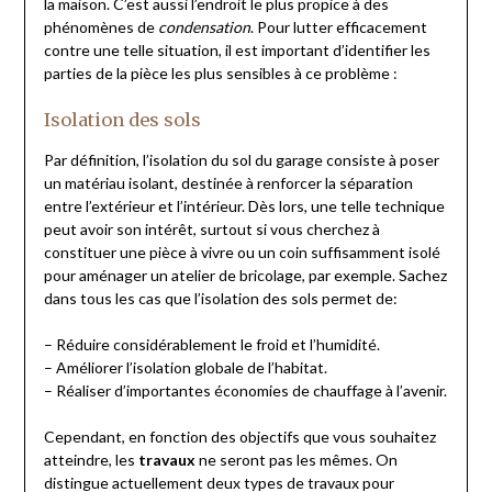
la maison. C’est aussi l’endroit le plus propice à des
phénomènes de
condensation
. Pour lutter efficacement
contre une telle situation, il est important d’identifier les
parties de la pièce les plus sensibles à ce problème :
Isolation des sols
Par définition, l’isolation du sol du garage consiste à poser
un matériau isolant, destinée à renforcer la séparation
entre l’extérieur et l’intérieur. Dès lors, une telle technique
peut avoir son intérêt, surtout si vous cherchez à
constituer une pièce à vivre ou un coin suffisamment isolé
pour aménager un atelier de bricolage, par exemple. Sachez
dans tous les cas que l’isolation des sols permet de:
– Réduire considérablement le froid et l’humidité.
– Améliorer l’isolation globale de l’habitat.
– Réaliser d’importantes économies de chauffage à l’avenir.
Cependant, en fonction des objectifs que vous souhaitez
atteindre, les
travaux
ne seront pas les mêmes. On
distingue actuellement deux types de travaux pour