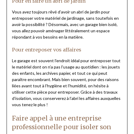
Pour en faire un abri de jardin
Vous avez toujours rêvé d’avoir un abri de jardin pour
entreposer votre matériel de jardinage, sans toutefois en
avoir la possibilité ? Désormais, avec un garage bien isolé,
vous allez pouvoir aménager littéralement un espace
répondant à vos besoins en la matière.
Pour entreposer vos affaires
Le garage est souvent l’endroit idéal pour entreposer tout
le matériel dont on n’a pas l’usage au quotidien : les jouets
des enfants, les archives papier, et tout ce qui peut
paraître encombrant. Mais bien souvent, pour des raisons
liées avant tout à l’hygiène et l’humidité, on hésite à
utiliser cette pièce pour entreposer. Grâce à des travaux
d’isolation, vous conserverez à l’abri les affaires auxquelles
vous tenez le plus !
Faire appel à une entreprise
professionnelle pour isoler son