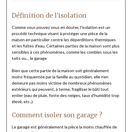
Définition de l’isolation
Comme vous pouvez vous en douter, l’isolation est un
procédé technique visant à protéger une pièce de la
maison en particulier contre les déperditions thermiques
et les fuites d’eau. Certaines parties de la maison sont plus
sensibles à ces phénomènes, comme les combles sous les
toits ou… le garage
Bien que cette partie de la maison soit généralement
moins fréquentée par la famille au quotidien, elle n’en
demeure pas moins victime de nombreux phénomènes
extérieurs qui peuvent, à terme, fragiliser le bâti tout
entier (eau de pluie, fonte des neiges, taux d’humidité trop
élevé, etc..).
Comment isoler son garage ?
Le garage est généralement la pièce la moins chauffée de