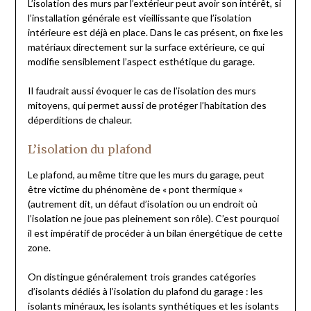
L’isolation des murs par l’extérieur peut avoir son intérêt, si
l’installation générale est vieillissante que l’isolation
intérieure est déjà en place. Dans le cas présent, on fixe les
matériaux directement sur la surface extérieure, ce qui
modifie sensiblement l’aspect esthétique du garage.
Il faudrait aussi évoquer le cas de l’isolation des murs
mitoyens, qui permet aussi de protéger l’habitation des
déperditions de chaleur.
L’isolation du plafond
Le plafond, au même titre que les murs du garage, peut
être victime du phénomène de « pont thermique »
(autrement dit, un défaut d’isolation ou un endroit où
l’isolation ne joue pas pleinement son rôle). C’est pourquoi
il est impératif de procéder à un bilan énergétique de cette
zone.
On distingue généralement trois grandes catégories
d’isolants dédiés à l’isolation du plafond du garage : les
isolants minéraux, les isolants synthétiques et les isolants