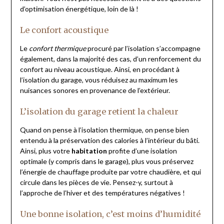
d’optimisation énergétique, loin de là !
Le confort acoustique
Le
confort thermique
procuré par l’isolation s’accompagne
également, dans la majorité des cas, d’un renforcement du
confort au niveau acoustique. Ainsi, en procédant à
l’isolation du garage, vous réduisez au maximum les
nuisances sonores en provenance de l’extérieur.
L’isolation du garage retient la chaleur
Quand on pense à l’isolation thermique, on pense bien
entendu à la préservation des calories à l’intérieur du bâti.
Ainsi, plus votre
habitation
profite d’une isolation
optimale (y compris dans le garage), plus vous préservez
l’énergie de chauffage produite par votre chaudière, et qui
circule dans les pièces de vie. Pensez-y, surtout à
l’approche de l’hiver et des températures négatives !
Une bonne isolation, c’est moins d’humidité