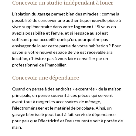
Concevoir un studio indépendant à louer
L’isolation du garage permet bien des miracles : comme la
possibilité de concevoir une authentique nouvelle pièce à
vivre supplémentaire dans votre
logement
! Si vous en
avez la possibilité et l’envie, et si l’espace au sol est
suffisant pour accueillir quelqu’un, pourquoi ne pas
envisager de louer cette partie de votre habitation ? Pour
savoir si votre nouvel espace de vie est recevable à la
location, n’hésitez pas à vous faire conseiller par un
professionnel de l’immobilier.
Concevoir une dépendance
Quand on pense à des endroits « excentrés » de la maison
principale, on pense souvent à ces pièces qui servent
avant tout à ranger les accessoires de ménage,
l’électroménager et le matériel de bricolage. Ainsi, un
garage bien isolé peut tout à fait servir de dépendance,
pour peu que l’électricité et l’eau courante soit à portée de
main.