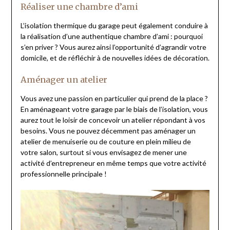
Réaliser une chambre d’ami
L’isolation thermique du garage peut également conduire à
la réalisation d’une authentique chambre d’ami : pourquoi
s’en priver ? Vous aurez ainsi l’opportunité d’agrandir votre
domicile, et de réfléchir à de nouvelles idées de décoration.
Aménager un atelier
Vous avez une passion en particulier qui prend de la place ?
En aménageant votre garage par le biais de l’isolation, vous
aurez tout le loisir de concevoir un atelier répondant à vos
besoins. Vous ne pouvez décemment pas aménager un
atelier de menuiserie ou de couture en plein milieu de
votre salon, surtout si vous envisagez de mener une
activité d’entrepreneur en même temps que votre activité
professionnelle principale !