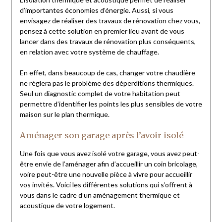
d’importantes économies d’énergie. Aussi, si vous
envisagez de réaliser des travaux de rénovation chez vous,
pensez à cette solution en premier lieu avant de vous
lancer dans des travaux de rénovation plus conséquents,
en relation avec votre système de chauffage.
En effet, dans beaucoup de cas, changer votre chaudière
ne règlera pas le problème des déperditions thermiques.
Seul un diagnostic complet de votre habitation peut
permettre d’identifier les points les plus sensibles de votre
maison sur le plan thermique.
Aménager son garage après l’avoir isolé
Une fois que vous avez isolé votre garage, vous avez peut-
être envie de l’aménager afin d’accueillir un coin bricolage,
voire peut-être une nouvelle pièce à vivre pour accueillir
vos invités. Voici les différentes solutions qui s’offrent à
vous dans le cadre d’un aménagement thermique et
acoustique de votre logement.