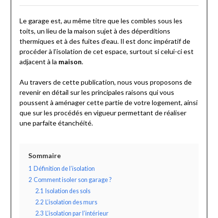
Le garage est, au même titre que les combles sous les
toits, un lieu de la maison sujet à des déperditions
thermiques et à des fuites d’eau. Il est donc impératif de
procéder à l’isolation de cet espace, surtout si celui-ci est
adjacent à la
maison
.
Au travers de cette publication, nous vous proposons de
revenir en détail sur les principales raisons qui vous
poussent à aménager cette partie de votre logement, ainsi
que sur les procédés en vigueur permettant de réaliser
une parfaite étanchéité.
Sommaire
1
Définition de l’isolation
2
Comment isoler son garage ?
2.1
Isolation des sols
2.2
L’isolation des murs
2.3
L’isolation par l’intérieur