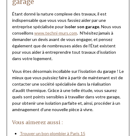
garage
Étant donné la nature complexe des travaux, il est
indispensable que vous vous fassiez aider par une
entreprise spécialisée pour
isoler son garage
. Nous vous
conseillons
www.techni-murs.com
. N’hésitez jamais à
demander un devis avant de vous engager, et pensez
également que de nombreuses aides de l’État existent
pour vous aider à entreprendre tout travaux d’isolation
dans votre logement.
Vous êtes désormais incollable sur l’isolation du garage ! Le
mieux que vous puissiez faire à partir de maintenant est de
contacter une société spécialisée dans la réalisation
d’audit thermique. Grâce à une telle étude, vous saurez
quels sont points sensibles à travailler dans votre garage,
pour obtenir une isolation parfaite et, ainsi, procéder à un
aménagement d’une nouvelle pièce à vivre.
Vous aimerez aussi :
Trouver un bon plombier à Paris 15