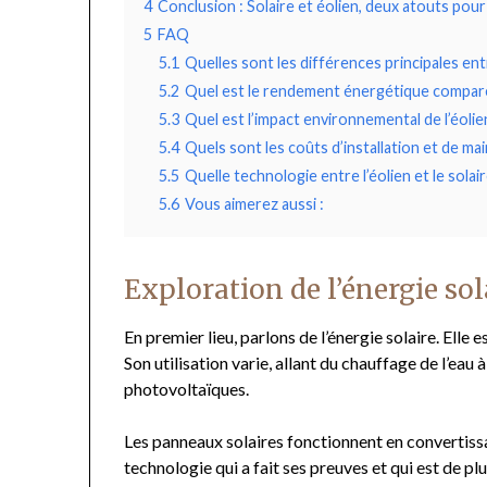
4
Conclusion : Solaire et éolien, deux atouts pou
5
FAQ
5.1
Quelles sont les différences principales entr
5.2
Quel est le rendement énergétique comparé d
5.3
Quel est l’impact environnemental de l’éolie
5.4
Quels sont les coûts d’installation et de mai
5.5
Quelle technologie entre l’éolien et le solair
5.6
Vous aimerez aussi :
Exploration de l’énergie sol
En premier lieu, parlons de l’énergie solaire. Elle e
Son utilisation varie, allant du chauffage de l’eau
photovoltaïques.
Les panneaux solaires fonctionnent en convertissant
technologie qui a fait ses preuves et qui est de plu