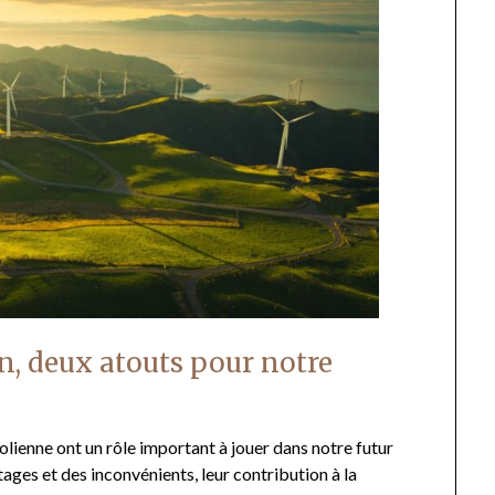
en, deux atouts pour notre
e éolienne ont un rôle important à jouer dans notre futur
ges et des inconvénients, leur contribution à la