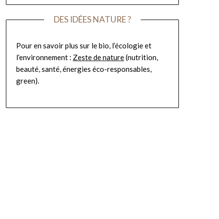
DES IDÉES NATURE ?
Pour en savoir plus sur le bio, l’écologie et
l’environnement :
Zeste de nature
(nutrition,
beauté, santé, énergies éco-responsables,
green).