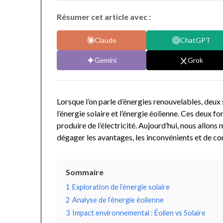
Résumer cet article avec :
Claude
ChatGPT
Gemini
Grok
Lorsque l’on parle d’énergies renouvelables, deux
l’énergie solaire et l’énergie éolienne. Ces deux 
produire de l’électricité. Aujourd’hui, nous allons
dégager les avantages, les inconvénients et de co
Sommaire
1
Exploration de l’énergie solaire
2
Analyse de l’énergie éolienne
3
Impact environnemental : Éolien vs Solaire