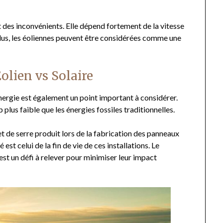
 des inconvénients. Elle dépend fortement de la vitesse
 plus, les éoliennes peuvent être considérées comme une
olien vs Solaire
ergie est également un point important à considérer.
 plus faible que les énergies fossiles traditionnelles.
t de serre produit lors de la fabrication des panneaux
est celui de la fin de vie de ces installations. Le
est un défi à relever pour minimiser leur impact