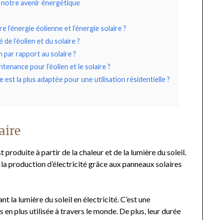
r notre avenir énergétique
e l’énergie éolienne et l’énergie solaire ?
e l’éolien et du solaire ?
n par rapport au solaire ?
ntenance pour l’éolien et le solaire ?
e est la plus adaptée pour une utilisation résidentielle ?
aire
st produite à partir de la chaleur et de la lumière du soleil.
 à la production d’électricité grâce aux panneaux solaires
 la lumière du soleil en électricité. C’est une
s en plus utilisée à travers le monde. De plus, leur durée