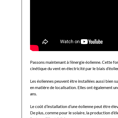
Passons maintenant à l’énergie éolienne. Cette fo
cinétique du vent en électricité par le biais d’éoli
Les éoliennes peuvent être installées aussi bien sur
en matière de localisation. Elles ont également u
ans.
Le coût d’installation d’une éolienne peut être éle
De plus, comme pour le solaire, la production d’él