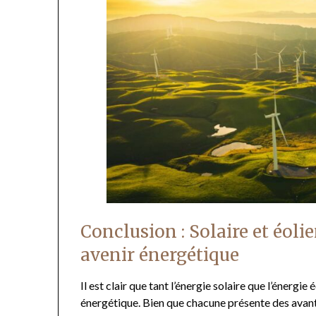
Conclusion : Solaire et éoli
avenir énergétique
Il est clair que tant l’énergie solaire que l’énergi
énergétique. Bien que chacune présente des avanta