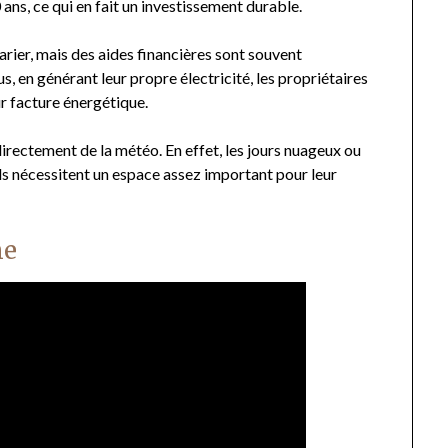
 ans, ce qui en fait un investissement durable.
varier, mais des aides financières sont souvent
, en générant leur propre électricité, les propriétaires
ur facture énergétique.
irectement de la météo. En effet, les jours nuageux ou
 ils nécessitent un espace assez important pour leur
ne