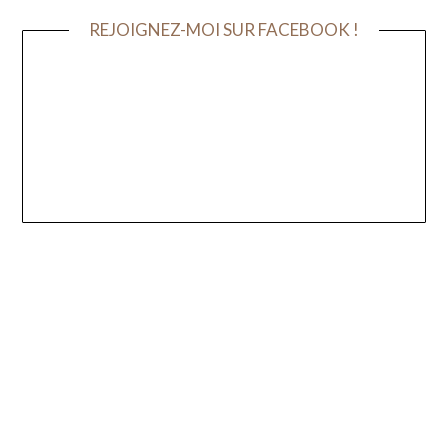
REJOIGNEZ-MOI SUR FACEBOOK !