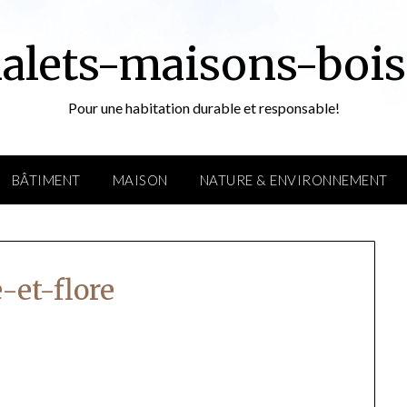
alets-maisons-bois
Pour une habitation durable et responsable!
BÂTIMENT
MAISON
NATURE & ENVIRONNEMENT
-et-flore