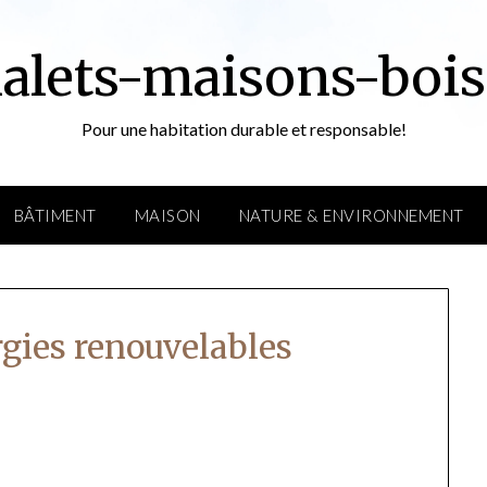
alets-maisons-bois
Pour une habitation durable et responsable!
BÂTIMENT
MAISON
NATURE & ENVIRONNEMENT
rgies renouvelables