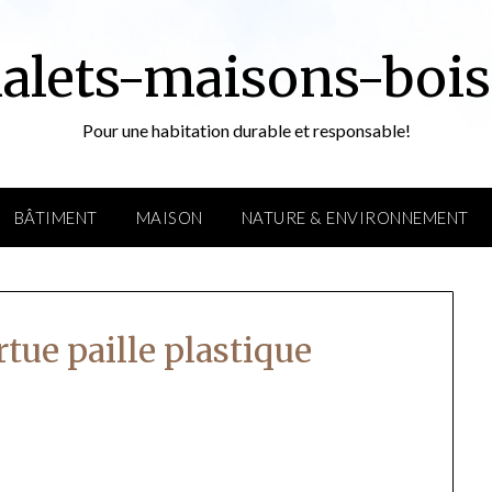
alets-maisons-bois
Pour une habitation durable et responsable!
BÂTIMENT
MAISON
NATURE & ENVIRONNEMENT
rtue paille plastique