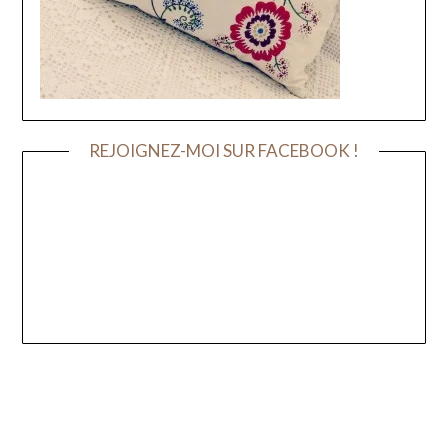
REJOIGNEZ-MOI SUR FACEBOOK !