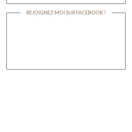
REJOIGNEZ-MOI SUR FACEBOOK !