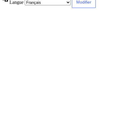
Langue